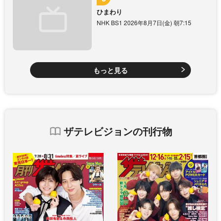
ひまわり
NHK BS1 2026年8月7日(金) 朝7:15
もっと見る
ザテレビジョンの刊行物