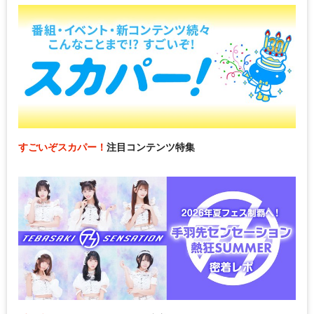
すごいぞスカパー！
注目コンテンツ特集