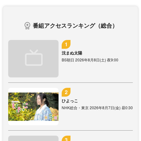
番組アクセスランキング（総合）
沈まぬ太陽
BS朝日 2026年8月8日(土) 夜9:00
ひよっこ
NHK総合・東京 2026年8月7日(金) 昼0:30