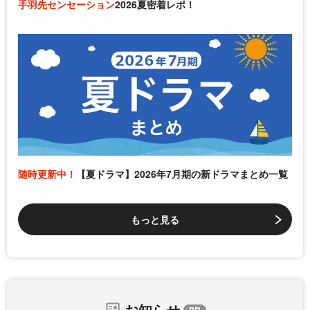
手羽先センセーション
2026夏密着レポ！
随時更新中！
【夏ドラマ】2026年7月期の新ドラマまとめ一覧
もっと見る
お知らせ