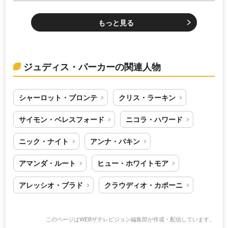
もっと見る
ジュディス・パーカーの関連人物
シャーロット・ブロンテ
クリス・ラーキン
サイモン・ベレスフォード
ニコラ・ハワード
ニック・ナイト
アンナ・パキン
アマンダ・ルート
ヒュー・ホワイトモア
アレッシオ・ブラド
クラウディオ・カポーニ
このページはWEBザテレビジョン編集部が作成・配信しています。