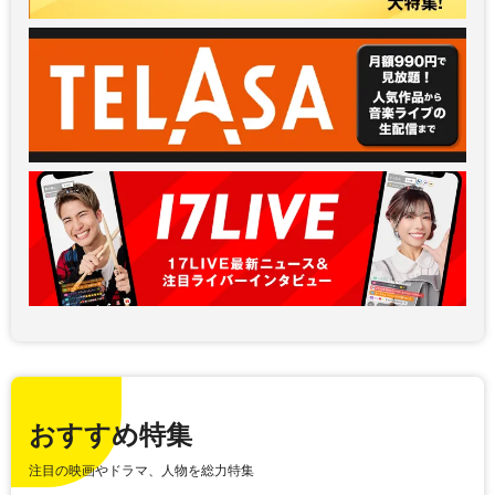
おすすめ特集
注目の映画やドラマ、人物を総力特集