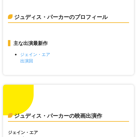
ジュディス・パーカーのプロフィール
主な出演最新作
ジェイン・エア
出演回
ジュディス・パーカーの映画出演作
ジェイン・エア