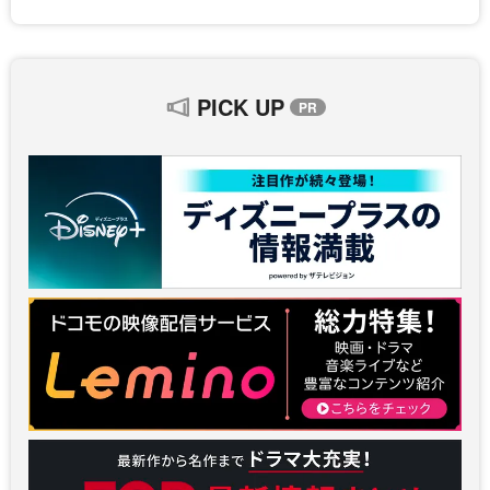
PICK UP