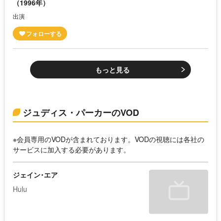
（1996年）
出演
もっと見る
ジュディス・パーカーのVOD
※会員専用のVODが含まれております。VODの視聴には各社の
サービスに加入する必要があります。
ジェイン･エア
Hulu