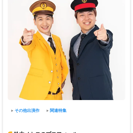
その他出演作
関連特集