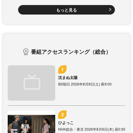
もっと見る
番組アクセスランキング（総合）
沈まぬ太陽
BS朝日 2026年8月8日(土) 夜9:00
ひよっこ
NHK総合・東京 2026年8月6日(木) 昼0:30