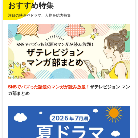
おすすめ特集
注目の映画やドラマ、人物を総力特集
SNSでバズった話題のマンガが読み放題！
ザテレビジョン マン
ガ部まとめ