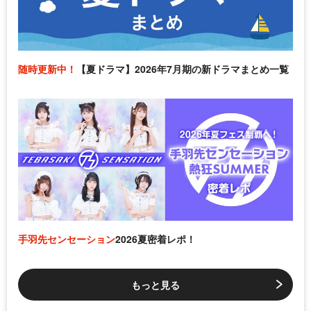
随時更新中！
【夏ドラマ】2026年7月期の新ドラマまとめ一覧
手羽先センセーション
2026夏密着レポ！
もっと見る