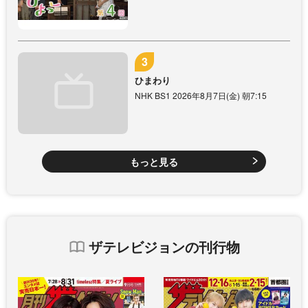
ひまわり
NHK BS1 2026年8月7日(金) 朝7:15
もっと見る
ザテレビジョンの刊行物