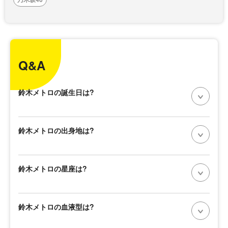
Q&A
鈴木メトロの誕生日は?
鈴木メトロの出身地は?
鈴木メトロの星座は?
鈴木メトロの血液型は?