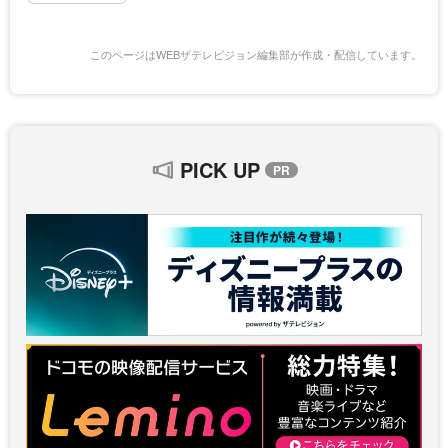
このページはWEBザテレビジョン編集部が作成・配信しています。
PICK UP