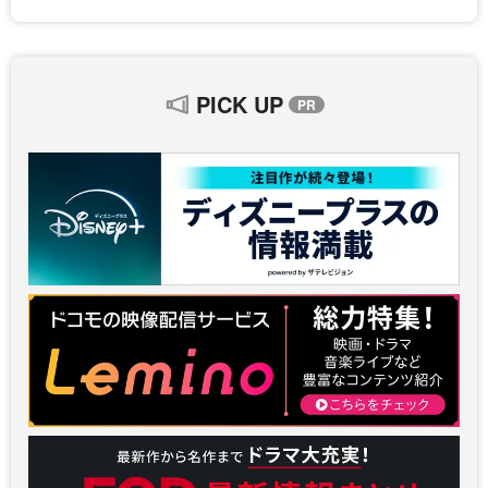
PICK UP