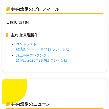
井内悠陽のプロフィール
出身地
京都府
主な出演最新作
コントラスト
出演回(2026年8月11日 フジテレビ)
爆上戦隊ブンブンジャー
出演回(2025年2月9日 テレビ朝日)
井内悠陽のニュース