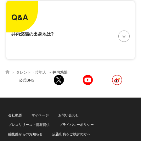
Q&A
井内悠陽の出身地は?
タレント・芸能人
井内悠陽
公式SNS
会社概要
マイページ
お問い合わせ
プレスリリース・情報提供
プライバシーポリシー
編集部からのお知らせ
広告出稿をご検討の方へ