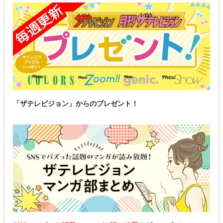
「ザテレビジョン」からのプレゼント！