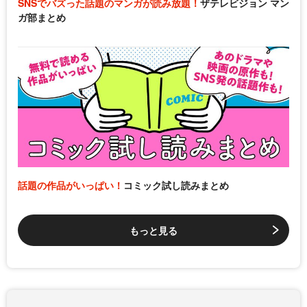
SNSでバズった話題のマンガが読み放題！
ザテレビジョン マン
ガ部まとめ
話題の作品がいっぱい！
コミック試し読みまとめ
もっと見る