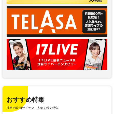
おすすめ特集
注目の映画やドラマ、人物を総力特集