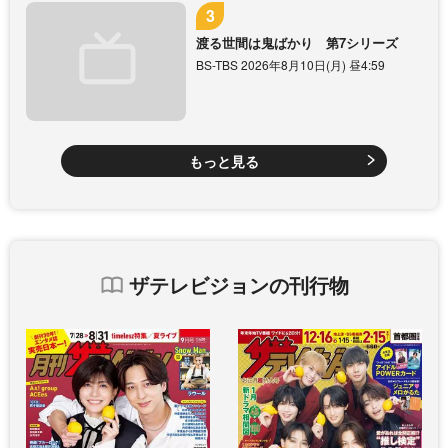
渡る世間は鬼ばかり 第7シリーズ
BS-TBS 2026年8月10日(月) 昼4:59
もっと見る
ザテレビジョンの刊行物