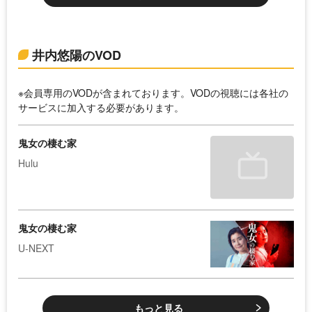
井内悠陽のVOD
※会員専用のVODが含まれております。VODの視聴には各社の
サービスに加入する必要があります。
鬼女の棲む家
Hulu
鬼女の棲む家
U-NEXT
もっと見る