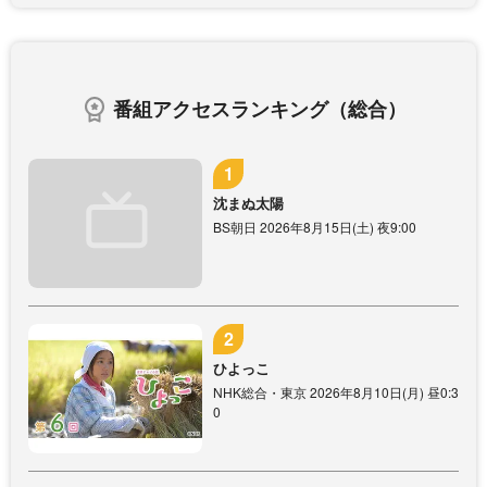
番組アクセスランキング（総合）
沈まぬ太陽
BS朝日 2026年8月15日(土) 夜9:00
ひよっこ
NHK総合・東京 2026年8月10日(月) 昼0:3
0