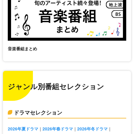
音楽番組まとめ
ジャンル別番組セレクション
ドラマセレクション
2026年夏ドラマ
2026年春ドラマ
2026年冬ドラマ