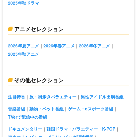
2025年秋ドラマ
アニメセレクション
2026年夏アニメ
2026年春アニメ
2026年冬アニメ
2025年秋アニメ
その他セレクション
注目特番
旅・街歩きバラエティー
男性アイドル出演番組
音楽番組
動物・ペット番組
ゲーム・eスポーツ番組
TVerで配信中の番組
ドキュメンタリー
韓国ドラマ・バラエティー・K-POP
東京オリンピック・パラリンピック関連番組