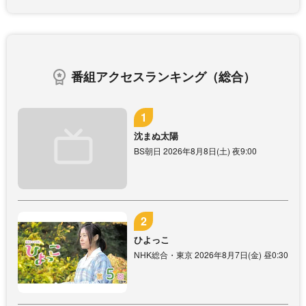
番組アクセスランキング（総合）
沈まぬ太陽
BS朝日 2026年8月8日(土) 夜9:00
ひよっこ
NHK総合・東京 2026年8月7日(金) 昼0:30