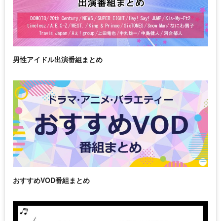
男性アイドル出演番組まとめ
おすすめVOD番組まとめ