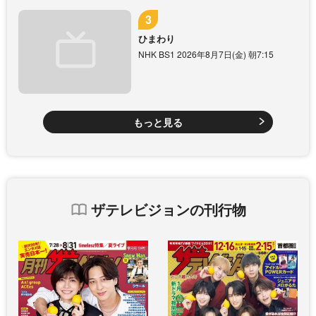
ひまわり
NHK BS1 2026年8月7日(金) 朝7:15
もっと見る
ザテレビジョンの刊行物