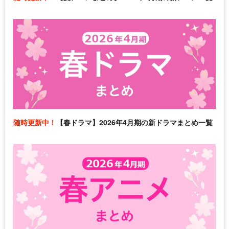
随時更新中！
【春ドラマ】2026年4月期の新ドラマまとめ一覧