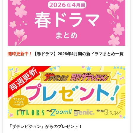
随時更新中！
【春ドラマ】2026年4月期の新ドラマまとめ一覧
「ザテレビジョン」からのプレゼント！