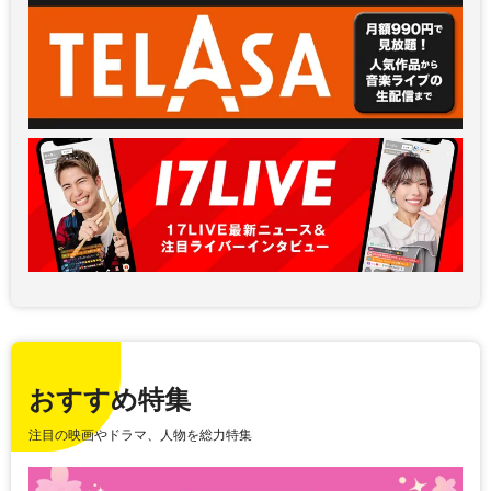
おすすめ特集
注目の映画やドラマ、人物を総力特集