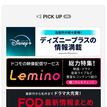
PICK UP