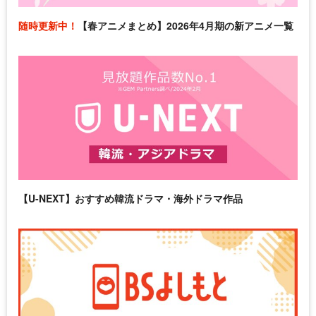
随時更新中！
【春アニメまとめ】2026年4月期の新アニメ一覧
【U-NEXT】おすすめ韓流ドラマ・海外ドラマ作品