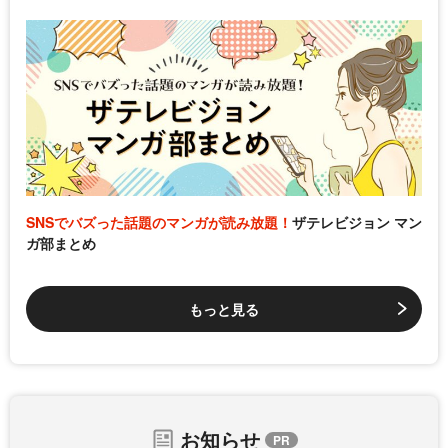
SNSでバズった話題のマンガが読み放題！
ザテレビジョン マン
ガ部まとめ
もっと見る
お知らせ