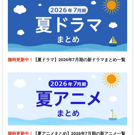
随時更新中！
【夏ドラマ】2026年7月期の新ドラマまとめ一覧
随時更新中！
【夏アニメまとめ】2026年7月期の新アニメ一覧