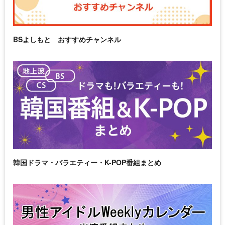
BSよしもと おすすめチャンネル
韓国ドラマ・バラエティー・K-POP番組まとめ