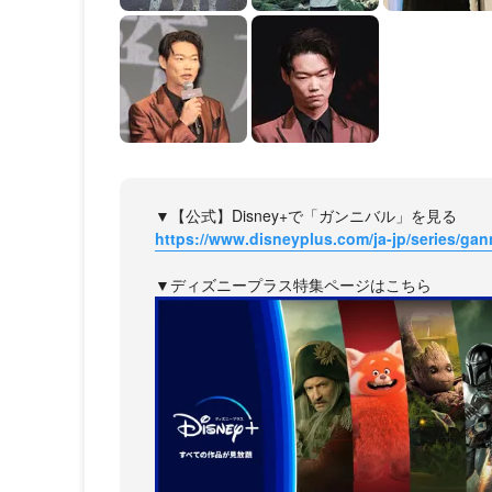
▼【公式】Disney+で「ガンニバル」を見る
https://www.disneyplus.com/ja-jp/series/gan
▼ディズニープラス特集ページはこちら