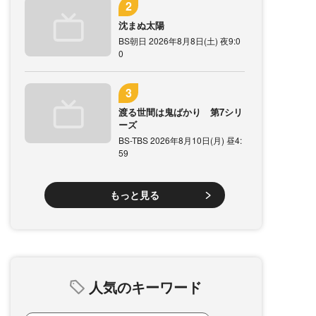
沈まぬ太陽
BS朝日 2026年8月8日(土) 夜9:0
0
渡る世間は鬼ばかり 第7シリ
ーズ
BS-TBS 2026年8月10日(月) 昼4:
59
もっと見る
人気のキーワード