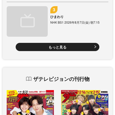
ひまわり
NHK BS1 2026年8月7日(金) 朝7:15
もっと見る
ザテレビジョンの刊行物