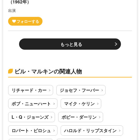
（1962年）
出演
もっと見る
ビル・マルキンの関連人物
リチャード・カー
ジョセフ・フーバー
ボブ・ニューハート
マイク・ケリン
L・Q・ジョーンズ
ボビー・ダーリン
ロバート・ピロシュ
ハロルド・リップスタイン