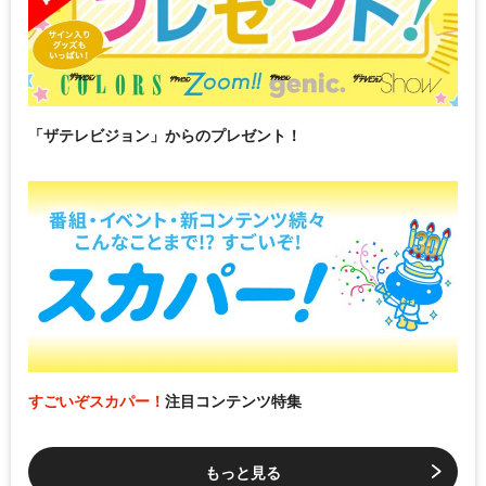
「ザテレビジョン」からのプレゼント！
すごいぞスカパー！
注目コンテンツ特集
もっと見る