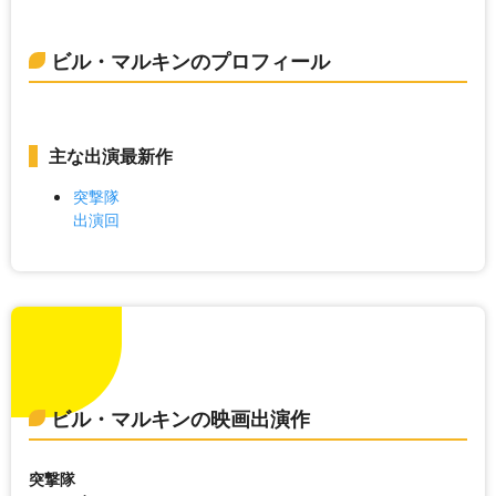
ビル・マルキンのプロフィール
主な出演最新作
突撃隊
出演回
ビル・マルキンの映画出演作
突撃隊