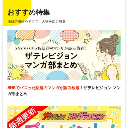
おすすめ特集
注目の映画やドラマ、人物を総力特集
SNSでバズった話題のマンガが読み放題！
ザテレビジョン マン
ガ部まとめ