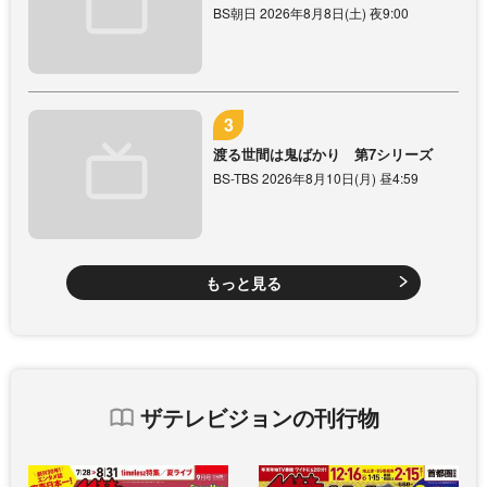
BS朝日 2026年8月8日(土) 夜9:00
渡る世間は鬼ばかり 第7シリーズ
BS-TBS 2026年8月10日(月) 昼4:59
もっと見る
ザテレビジョンの刊行物