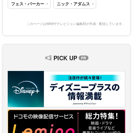
フェス・パーカー
ニック・アダムス
このページはWEBザテレビジョン編集部が作成・配信しています。
PICK UP