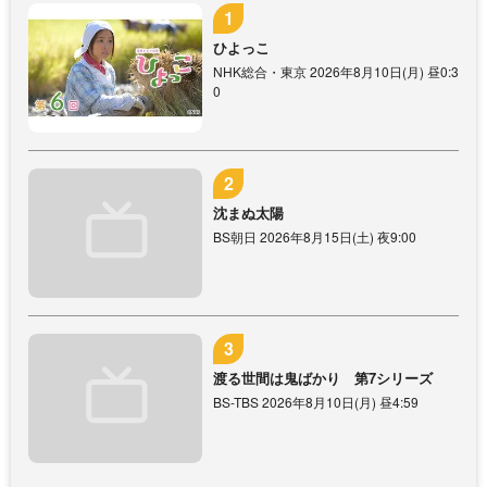
ひよっこ
NHK総合・東京 2026年8月10日(月) 昼0:3
0
沈まぬ太陽
BS朝日 2026年8月15日(土) 夜9:00
渡る世間は鬼ばかり 第7シリーズ
BS-TBS 2026年8月10日(月) 昼4:59