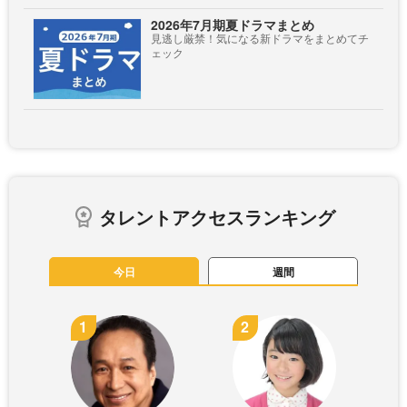
2026年7月期夏ドラマまとめ
見逃し厳禁！気になる新ドラマをまとめてチ
ェック
タレントアクセスランキング
今日
週間