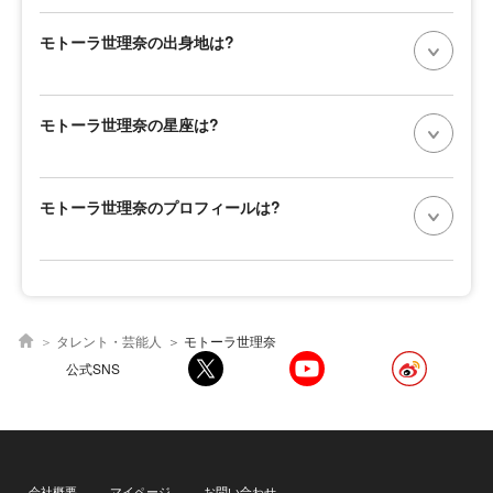
モトーラ世理奈の出身地は?
モトーラ世理奈の星座は?
モトーラ世理奈のプロフィールは?
タレント・芸能人
モトーラ世理奈
公式SNS
会社概要
マイページ
お問い合わせ