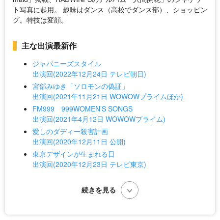
ト写真に起用。 趣味はダンス（高校でダンス部）、ショッピン
グ。特技は変顔。
主な出演最新作
ジャパニーズスタイル
出演回(2022年12月24日 テレビ朝日)
宮部みゆき「ソロモンの偽証」
出演回(2021年11月21日 WOWOWプライムほか)
FM999 999WOMEN’S SONGS
出演回(2021年4月12日 WOWOWプライム)
愛しのダディー殺害計画
出演回(2020年12月11日 公開)
東京デザインが生まれる日
出演回(2020年12月23日 テレビ東京)