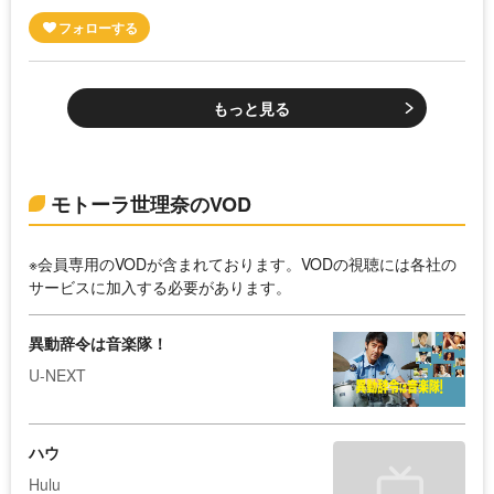
もっと見る
モトーラ世理奈のVOD
※会員専用のVODが含まれております。VODの視聴には各社の
サービスに加入する必要があります。
異動辞令は音楽隊！
U-NEXT
ハウ
Hulu