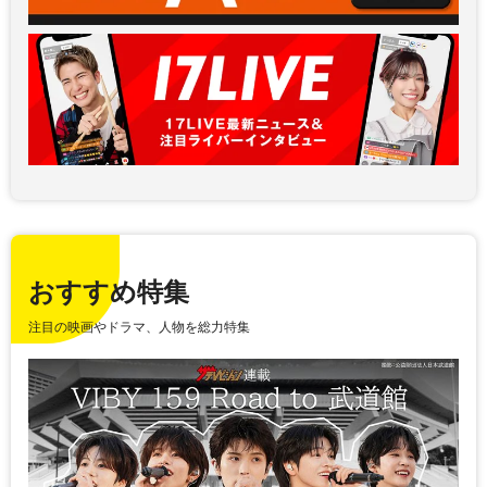
おすすめ特集
注目の映画やドラマ、人物を総力特集