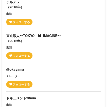
チルテレ
（2018年）
出演
東京暇人〜TOKYO hi−IMAGINE〜
（2012年）
出演
@okayama
ナレーター
ドキュメント20min.
出演