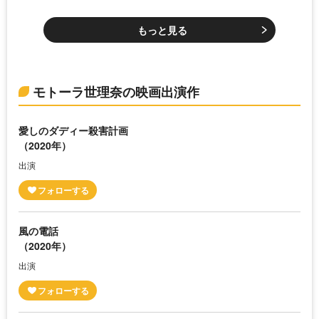
もっと見る
モトーラ世理奈の映画出演作
愛しのダディー殺害計画
（2020年）
出演
風の電話
（2020年）
出演