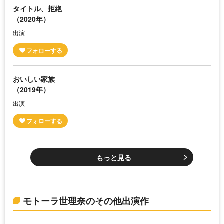
タイトル、拒絶
（2020年）
出演
おいしい家族
（2019年）
出演
もっと見る
モトーラ世理奈のその他出演作