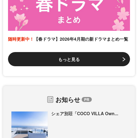
随時更新中！
【春ドラマ】2026年4月期の新ドラマまとめ一覧
もっと見る
お知らせ
シェア別荘「COCO VILLA Own...