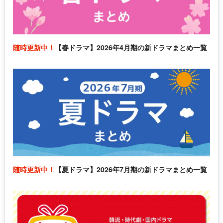
随時更新中！
【春ドラマ】2026年4月期の新ドラマまとめ一覧
随時更新中！
【夏ドラマ】2026年7月期の新ドラマまとめ一覧