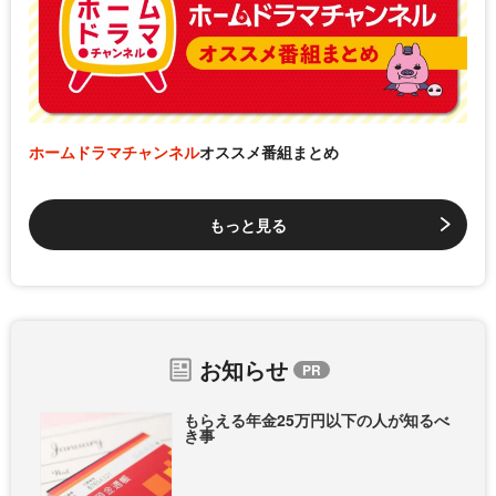
ホームドラマチャンネル
オススメ番組まとめ
もっと見る
お知らせ
もらえる年金25万円以下の人が知るべ
き事