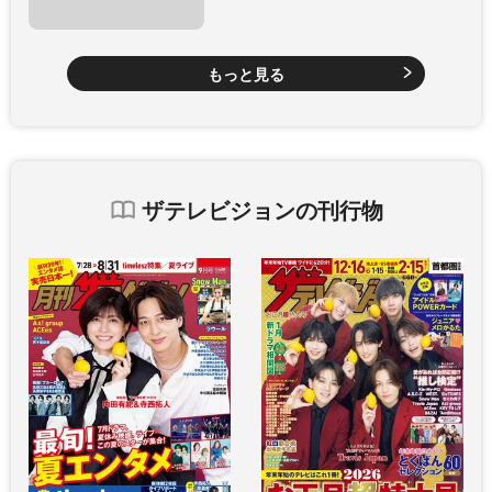
もっと見る
ザテレビジョンの刊行物