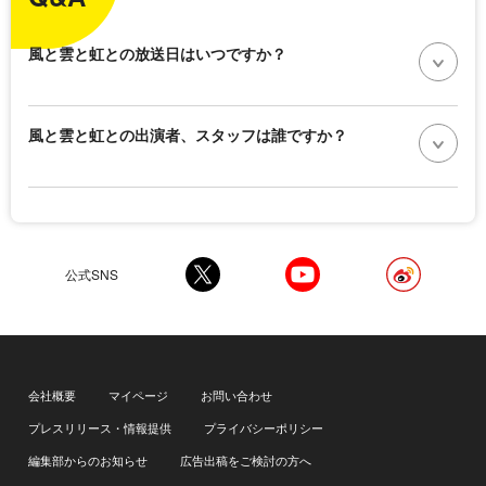
風と雲と虹との放送日はいつですか？
風と雲と虹との出演者、スタッフは誰ですか？
公式SNS
会社概要
マイページ
お問い合わせ
プレスリリース・情報提供
プライバシーポリシー
編集部からのお知らせ
広告出稿をご検討の方へ