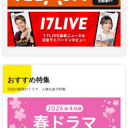
おすすめ特集
注目の映画やドラマ、人物を総力特集