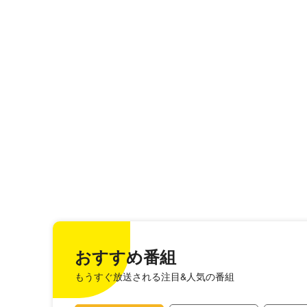
おすすめ番組
もうすぐ放送される注目&人気の番組