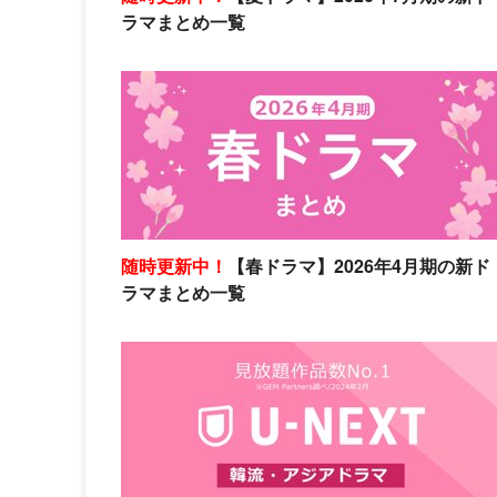
ラマまとめ一覧
随時更新中！
【春ドラマ】2026年4月期の新ド
ラマまとめ一覧