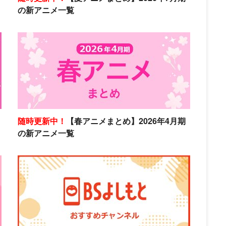
の新アニメ一覧
随時更新中！
【春アニメまとめ】2026年4月期
の新アニメ一覧