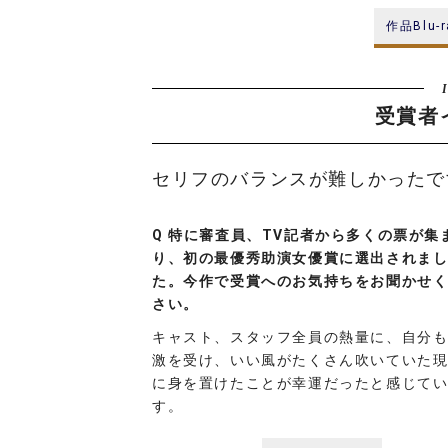
作品Blu
受賞者
セリフのバランスが難しかったで
Q 特に審査員、TV記者から多くの票が集
り、初の最優秀助演女優賞に選出されま
た。今作で受賞へのお気持ちをお聞かせ
さい。
キャスト、スタッフ全員の熱量に、自分
激を受け、いい風がたくさん吹いていた
に身を置けたことが幸運だったと感じて
す。