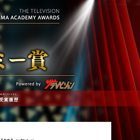
ARCHIVES
受賞履歴