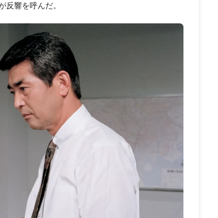
が反響を呼んだ。