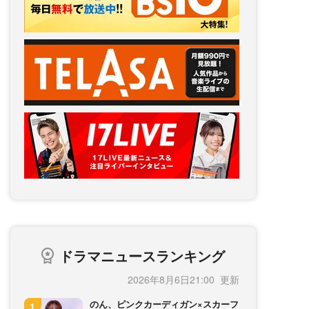
ドラマニュースランキング
2026年8月6日21:00
のん、ピンクカーディガン×スカーフ